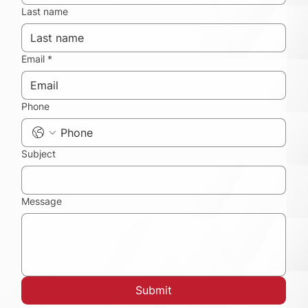
Last name
Email
*
Phone
Subject
Message
Submit