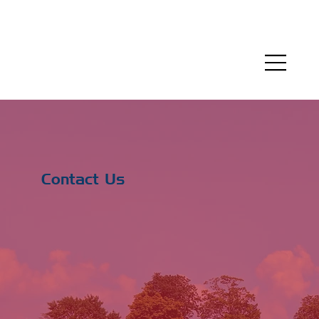
Contact Us